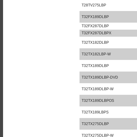
T28TV275LBP
T32FX189DLBP
T32FX287DLBP
T32FX287DLBPX
T32TX182DLBP
T32TX182LBP-W
T32TX189DLBP
T32TX189DLBP-DVD
T32TX189DLBP-W
T32TX189DLBPOS
T32TX189LBPS
T32TX275DLBP
T32TX275DLBP-W