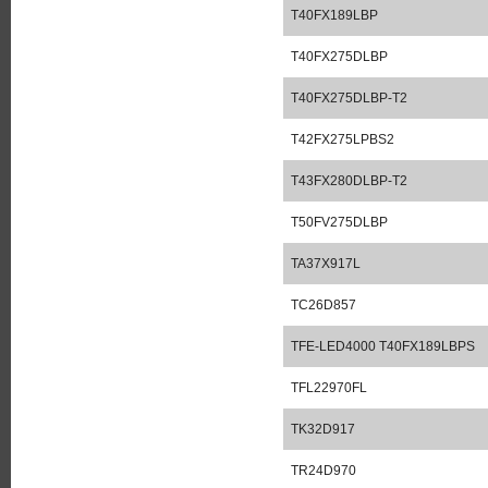
T40FX189LBP
T40FX275DLBP
T40FX275DLBP-T2
T42FX275LPBS2
T43FX280DLBP-T2
T50FV275DLBP
TA37X917L
TC26D857
TFE-LED4000 T40FX189LBPS
TFL22970FL
TK32D917
TR24D970