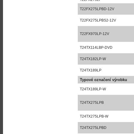
T22FX275LPBD-12V
T22FX275LPBS2-12V
T22FX970LP-12V
T24TX114LBP-DVD
T24TX182LP-W
T24TX189LP
Typové označení výrobku
T24TX189LP-W
T24TX275LPB
T24TX275LPB-W
T24TX275LPBD